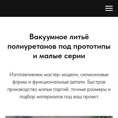
Вакуумное литьё
полиуретанов под прототипы
и малые серии
Изготавливаем мастер-модели, силиконовые
формы и функциональные детали. Быстрое
производство малых партий, точные размеры и
подбор материалов под ваш проект.