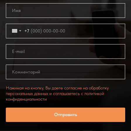
+7
Нажимая на кнопку, Вы даете согласие на обработку
персональных данных и соглашаетесь c политикой
конфиденциальности
Отправить