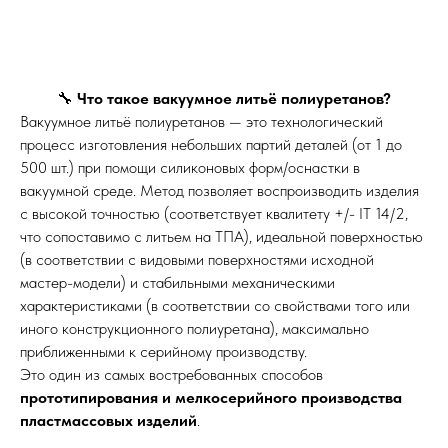
🔧
Что такое вакуумное литьё полиуретанов?
Вакуумное литьё полиуретанов — это технологический
процесс изготовления небольших партий деталей (от 1 до
500 шт.) при помощи силиконовых форм/оснастки в
вакуумной среде. Метод позволяет воспроизводить изделия
с высокой точностью (соответствует квалитету +/- IT 14/2,
что сопоставимо с литьем на ТПА), идеальной поверхностью
(в соответствии с видовыми поверхностями исходной
мастер-модели) и стабильными механическими
характеристиками (в соответствии со свойствами того или
иного конструкционного полиуретана), максимально
приближенными к серийному производству.
Это один из самых востребованных способов
прототипирования и мелкосерийного производства
пластмассовых изделий
.