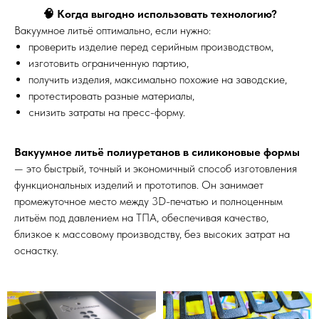
🧠 Когда выгодно использовать технологию?
Вакуумное литьё оптимально, если нужно:
проверить изделие перед серийным производством,
изготовить ограниченную партию,
получить изделия, максимально похожие на заводские,
протестировать разные материалы,
снизить затраты на пресс-форму.
Вакуумное литьё полиуретанов в силиконовые формы
— это быстрый, точный и экономичный способ изготовления
функциональных изделий и прототипов. Он занимает
промежуточное место между 3D-печатью и полноценным
литьём под давлением на ТПА, обеспечивая качество,
близкое к массовому производству, без высоких затрат на
оснастку.