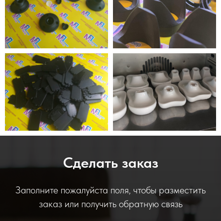
Сделать заказ
Заполните пожалуйста поля, чтобы разместить
заказ или получить обратную связь