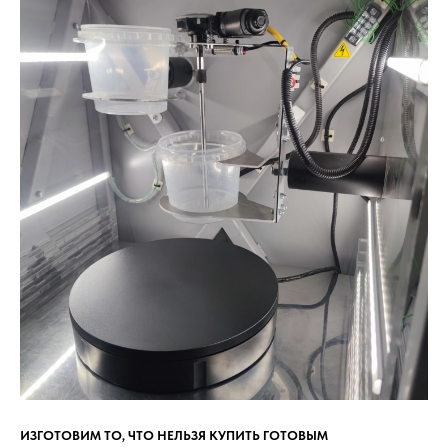
ИЗГОТОВИМ ТО, ЧТО НЕЛЬЗЯ КУПИТЬ ГОТОВЫМ