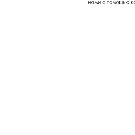
нами с помощью к