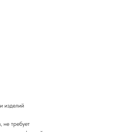
и изделий
, не требует