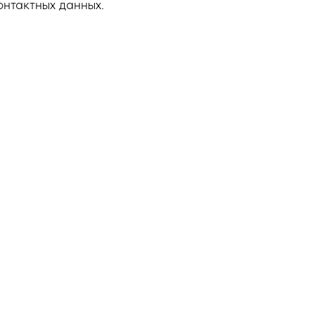
онтактных данных.